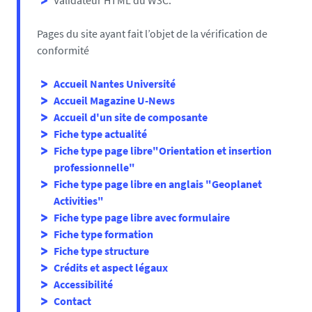
Validateur HTML du W3C.
Pages du site ayant fait l’objet de la vérification de
conformité
Accueil Nantes Université
Accueil Magazine U-News
Accueil d'un site de composante
Fiche type actualité
Fiche type page libre"Orientation et insertion
professionnelle"
Fiche type page libre en anglais "Geoplanet
Activities"
Fiche type page libre avec formulaire
Fiche type formation
Fiche type structure
Crédits et aspect légaux
Accessibilité
Contact