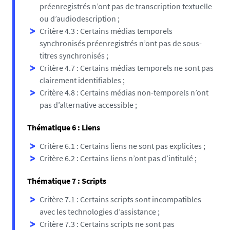
préenregistrés n’ont pas de transcription textuelle
ou d’audiodescription ;
Critère 4.3 : Certains médias temporels
synchronisés préenregistrés n’ont pas de sous-
titres synchronisés ;
Critère 4.7 : Certains médias temporels ne sont pas
clairement identifiables ;
Critère 4.8 : Certains médias non-temporels n’ont
pas d’alternative accessible ;
Thématique 6 : Liens
Critère 6.1 : Certains liens ne sont pas explicites ;
Critère 6.2 : Certains liens n’ont pas d’intitulé ;
Thématique 7 : Scripts
Critère 7.1 : Certains scripts sont incompatibles
avec les technologies d’assistance ;
Critère 7.3 : Certains scripts ne sont pas