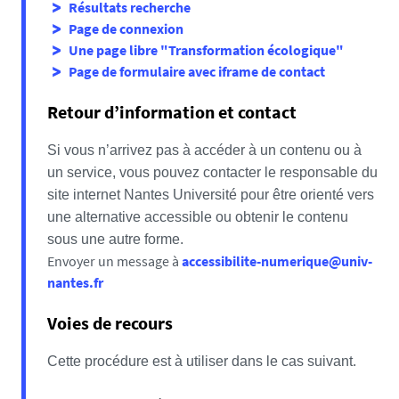
Résultats recherche
Page de connexion
Une page libre "Transformation écologique"
Page de formulaire avec iframe de contact
Retour d’information et contact
Si vous n’arrivez pas à accéder à un contenu ou à
un service, vous pouvez contacter le responsable du
site internet Nantes Université pour être orienté vers
une alternative accessible ou obtenir le contenu
sous une autre forme.
Envoyer un message à
accessibilite-numerique@univ-
nantes.fr
Voies de recours
Cette procédure est à utiliser dans le cas suivant.