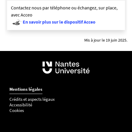
Contactez nous par téléphone ou échangez, sur place,
avec Acceo
En savoir plus sur le dispositif Acceo
Mis à jour le 19 juin 2025.
Mentions légales
Crédits et aspects légaux
Accessibilité
Cookies