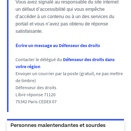
Vous avez signalé au responsable du site internet
un défaut d’accessibilité qui vous empêche
d’accéder à un contenu ou à un des services du
portail et vous n’avez pas obtenu de réponse
satisfaisante.
Écrire un message au Défenseur des droits
Contacter le délégué du
Défenseur des droits dans
votre région
Envoyer un courrier par la poste (gratuit, ne pas mettre
de timbre)
Défenseur des droits
Libre réponse 71120
75342 Paris CEDEX 07
Personnes malentendantes et sourdes