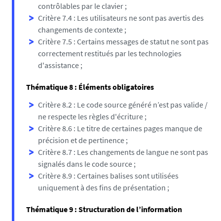
contrôlables par le clavier ;
Critère 7.4 : Les utilisateurs ne sont pas avertis des
changements de contexte ;
Critère 7.5 : Certains messages de statut ne sont pas
correctement restitués par les technologies
d'assistance ;
Thématique 8 : Éléments obligatoires
Critère 8.2 : Le code source généré n’est pas valide /
ne respecte les règles d'écriture ;
Critère 8.6 : Le titre de certaines pages manque de
précision et de pertinence ;
Critère 8.7 : Les changements de langue ne sont pas
signalés dans le code source ;
Critère 8.9 : Certaines balises sont utilisées
uniquement à des fins de présentation ;
Thématique 9 : Structuration de l’information