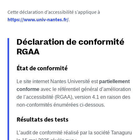
Cette déclaration d’accessibilité s’applique à
https://www.univ-nantes.fr/
.
Déclaration de conformité
RGAA
État de conformité
Le site internet Nantes Université est
partiellement
conforme
avec le référentiel général d’amélioration
de l’accessibilité (RGAA), version 4.1 en raison des
non-conformités énumérées ci-dessous.
Résultats des tests
L’audit de conformité réalisé par la société Tanaguru