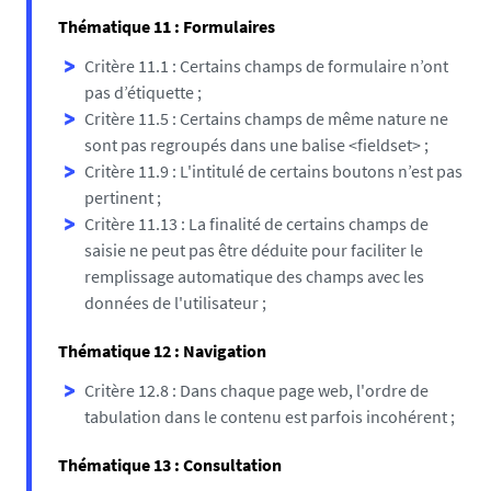
Thématique 11 : Formulaires
Critère 11.1 : Certains champs de formulaire n’ont
pas d’étiquette ;
Critère 11.5 : Certains champs de même nature ne
sont pas regroupés dans une balise <fieldset> ;
Critère 11.9 : L'intitulé de certains boutons n’est pas
pertinent ;
Critère 11.13 : La finalité de certains champs de
saisie ne peut pas être déduite pour faciliter le
remplissage automatique des champs avec les
données de l'utilisateur ;
Thématique 12 : Navigation
Critère 12.8 : Dans chaque page web, l'ordre de
tabulation dans le contenu est parfois incohérent ;
Thématique 13 : Consultation