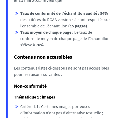
le 15 mai 2025 révèle que :
Taux de conformité de l’échantillon audité : 54%
des critères du RGAA version 4.1 sont respectés sur
l’ensemble de l’échantillon
(15 pages)
.
Taux moyen de chaque page :
Le taux de
conformité moyen de chaque page de l’échantillon
s’élève à
76%
.
Contenus non accessibles
Les contenus listés ci-dessous ne sont pas accessibles
pour les raisons suivantes :
Non-conformité
Thématique 1 : images
Critère 1.1 : Certaines images porteuses
d'information n’ont pas d’alternative textuelle ;