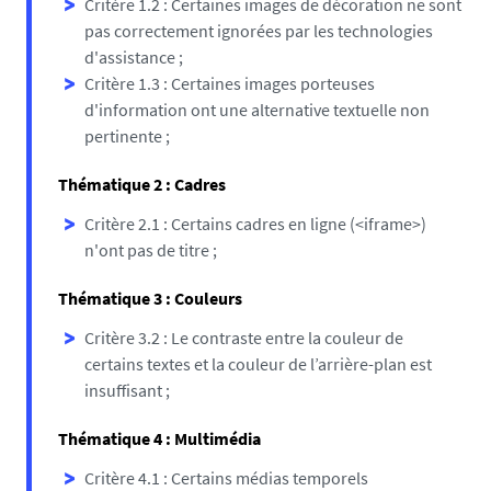
Critère 1.2 : Certaines images de décoration ne sont
pas correctement ignorées par les technologies
d'assistance ;
Critère 1.3 : Certaines images porteuses
d'information ont une alternative textuelle non
pertinente ;
Thématique 2 : Cadres
Critère 2.1 : Certains cadres en ligne (<iframe>)
n'ont pas de titre ;
Thématique 3 : Couleurs
Critère 3.2 : Le contraste entre la couleur de
certains textes et la couleur de l’arrière-plan est
insuffisant ;
Thématique 4 : Multimédia
Critère 4.1 : Certains médias temporels