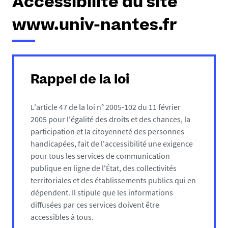
Accessibilité du site
www.univ-nantes.fr
Rappel de la loi
L'article 47 de la loi n° 2005-102 du 11 février
2005 pour l'égalité des droits et des chances, la
participation et la citoyenneté des personnes
handicapées, fait de l'accessibilité une exigence
pour tous les services de communication
publique en ligne de l'État, des collectivités
territoriales et des établissements publics qui en
dépendent. Il stipule que les informations
diffusées par ces services doivent être
accessibles à tous.