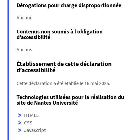
Dérogations pour charge disproportionnée
Aucune
Contenus non soumis à l’obligation
d’accessibilité
Aucuns
Établissement de cette déclaration
d’accessibilité
Cette déclaration a été établie le 16 mai 2025.
Technologies utilisées pour la réalisation du
site de Nantes Université
HTML5
CSS
Javascript