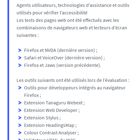
Agents utilisateurs, technologies d’assistance et outils
utilisés pour vérifier l’accessibilité
Les tests des pages web ont été effectués avec les
combinaisons de navigateurs web et lecteurs d’écran
suivantes :
Firefox et NVDA (dernière version) ;
Safari et VoiceOver (dernière version) ;
Firefox et Jaws (version précédente).
Les outils suivants ont été utilisés lors de l’évaluation :
Outils pour développeurs intégrés au navigateur
Firefox ;
Extension Tanaguru Webext ;
Extension Web Developer ;
Extension Stylus ;
Extension HeadingsMap ;
Colour Contrast Analyser ;