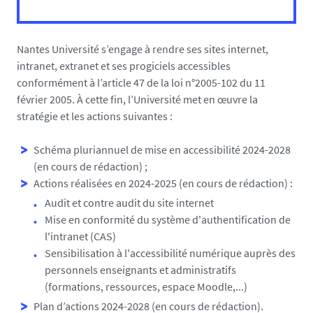
Nantes Université s’engage à rendre ses sites internet,
intranet, extranet et ses progiciels accessibles
conformément à l’article 47 de la loi n°2005-102 du 11
février 2005. À cette fin, l’Université met en œuvre la
stratégie et les actions suivantes :
Schéma pluriannuel de mise en accessibilité 2024-2028
(en cours de rédaction) ;
Actions réalisées en 2024-2025 (en cours de rédaction) :
Audit et contre audit du site internet
Mise en conformité du système d'authentification de
l'intranet (CAS)
Sensibilisation à l'accessibilité numérique auprès des
personnels enseignants et administratifs
(formations, ressources, espace Moodle,...)
Plan d’actions 2024-2028 (en cours de rédaction).