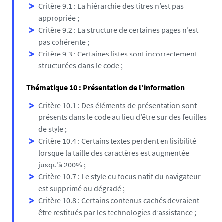
Critère 9.1 : La hiérarchie des titres n’est pas
appropriée ;
Critère 9.2 : La structure de certaines pages n’est
pas cohérente ;
Critère 9.3 : Certaines listes sont incorrectement
structurées dans le code ;
Thématique 10 : Présentation de l’information
Critère 10.1 : Des éléments de présentation sont
présents dans le code au lieu d’être sur des feuilles
de style ;
Critère 10.4 : Certains textes perdent en lisibilité
lorsque la taille des caractères est augmentée
jusqu’à 200% ;
Critère 10.7 : Le style du focus natif du navigateur
est supprimé ou dégradé ;
Critère 10.8 : Certains contenus cachés devraient
être restitués par les technologies d’assistance ;